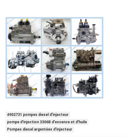
4902731 pompes diesel d'injecteur
pompe d'injection 3306B d'essence et d'huile
Pompes diesel argentées d'injecteur