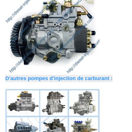
D'autres pompes d'injection de carburant :