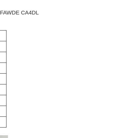
our FAWDE CA4DL