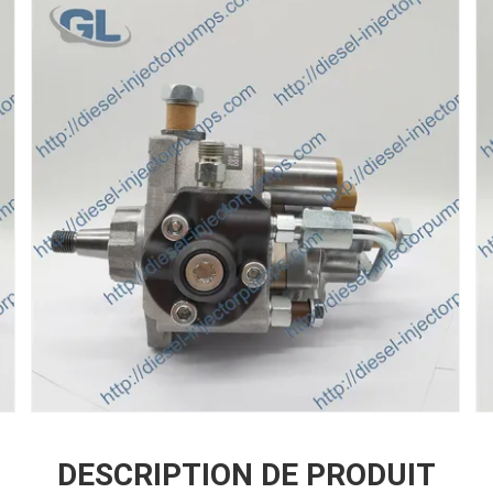
DESCRIPTION DE PRODUIT