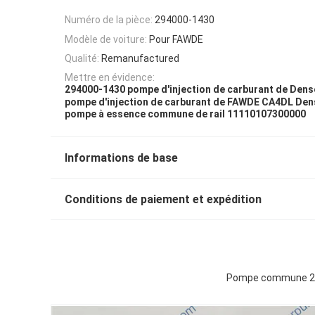
Numéro de la pièce:
294000-1430
Modèle de voiture:
Pour FAWDE
Qualité:
Remanufactured
Mettre en évidence:
294000-1430 pompe d'injection de carburant de Dens
pompe d'injection de carburant de FAWDE CA4DL De
pompe à essence commune de rail 11110107300000
Informations de base
Conditions de paiement et expédition
Pompe commune 294