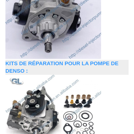
KITS DE RÉPARATION POUR LA POMPE DE
DENSO :