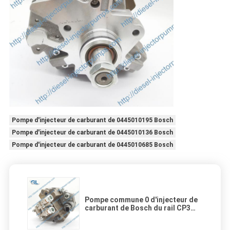
Pompe d'injecteur de carburant de 0445010195 Bosch
Pompe d'injecteur de carburant de 0445010136 Bosch
Pompe d'injecteur de carburant de 0445010685 Bosch
Pompe commune 0 d'injecteur de
carburant de Bosch du rail CP3
445 020 175 84385110 5801382396
K5801382396 5801799074