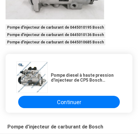
Pompe d'injecteur de carburant de 0445010195 Bosch
Pompe d'injecteur de carburant de 0445010136 Bosch
Pompe d'injecteur de carburant de 0445010685 Bosch
Pompe diesel à haute pression
d'injecteur de CP5 Bosch
0445020126 0986437506 pour
Navistar
Continuer
Pompe d'injecteur de carburant de Bosch