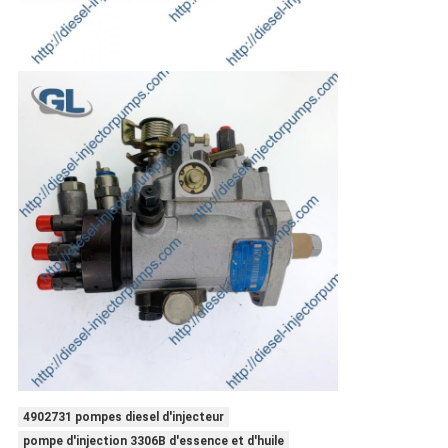
4902731 pompes diesel d'injecteur
pompe d'injection 3306B d'essence et d'huile