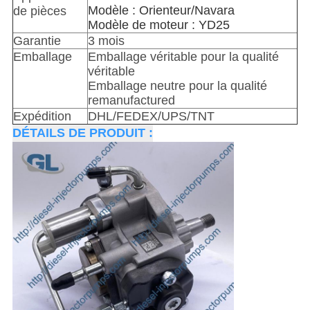
Modèle : Orienteur/Navara
de pièces
Modèle de moteur : YD25
Garantie
3 mois
Emballage
Emballage véritable pour la qualité
véritable
Emballage neutre pour la qualité
remanufactured
Expédition
DHL/FEDEX/UPS/TNT
DÉTAILS DE PRODUIT :