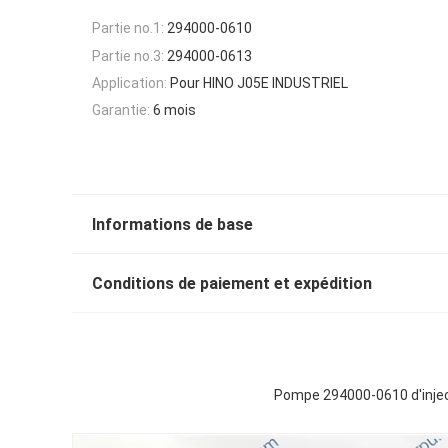
Partie no.1:
294000-0610
Partie no.3:
294000-0613
Application:
Pour HINO J05E INDUSTRIEL
Garantie:
6 mois
Informations de base
Conditions de paiement et expédition
Pompe 294000-0610 d'inje