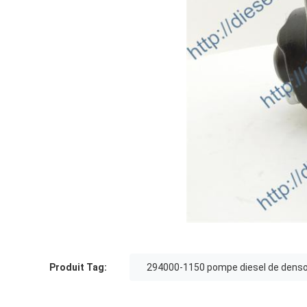
Produit Tag:
294000-1150 pompe diesel de dens