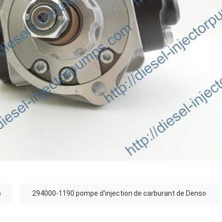
o
294000-1190 pompe d'injection de carburant de Denso