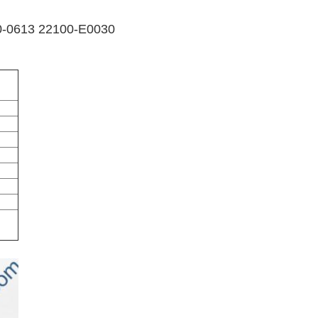
0-0613 22100-E0030