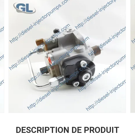
DESCRIPTION DE PRODUIT