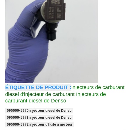
ÉTIQUETTE DE PRODUIT :
injecteurs de carburant
diesel
d'
injecteur de carburant
Injecteurs de
carburant
diesel
de
Denso
095000-5970 injecteur diesel de Denso
095000-5971 injecteur diesel de Denso
095000-5972 injecteur d'huile à moteur